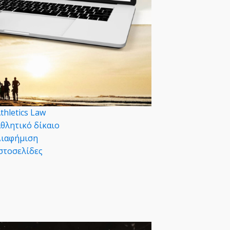
thletics Law
θλητικό δίκαιο
ιαφήμιση
στοσελίδες