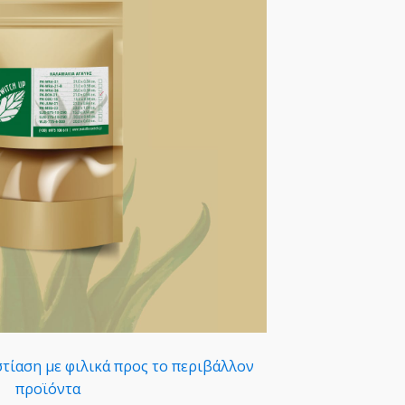
τίαση με φιλικά προς το περιβάλλον
προϊόντα