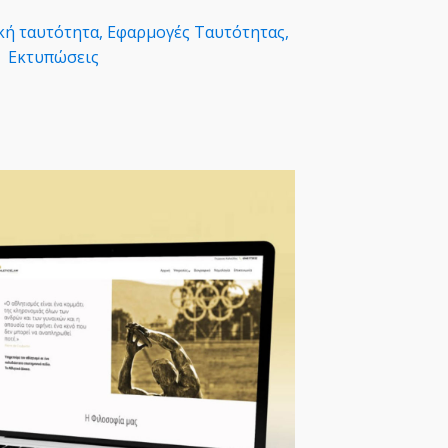
κή ταυτότητα, Εφαρμογές Ταυτότητας,
Εκτυπώσεις