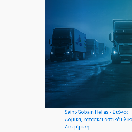
Saint-Gobain Hellas - Στόλος
Δομικά, κατασκευαστικά υλικ
Διαφήμιση