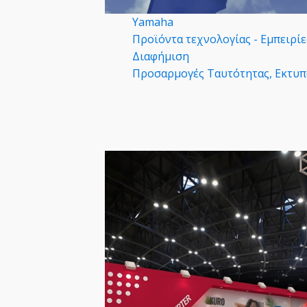
Yamaha
Προϊόντα τεχνολογίας - Εμπειρί
Διαφήμιση
Προσαρμογές Ταυτότητας, Εκτυπ