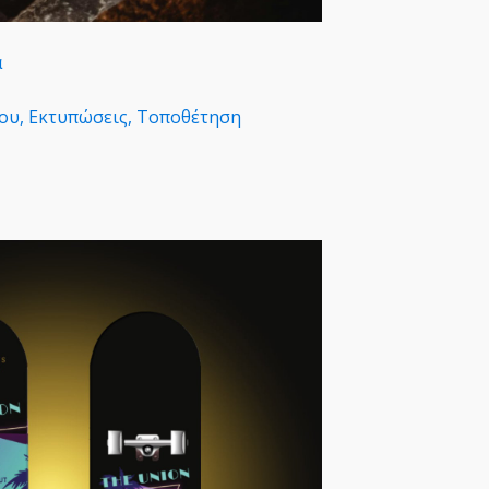
α
ου, Εκτυπώσεις, Τοποθέτηση