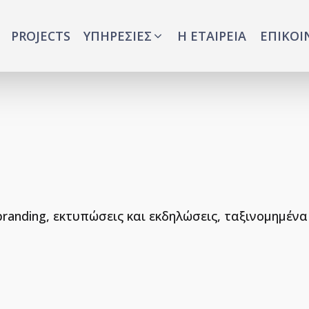
PROJECTS
ΥΠΗΡΕΣΙΕΣ
Η ΕΤΑΙΡΕΙΑ
ΕΠΙΚΟΙ
branding, εκτυπώσεις και εκδηλώσεις, ταξινομημένα