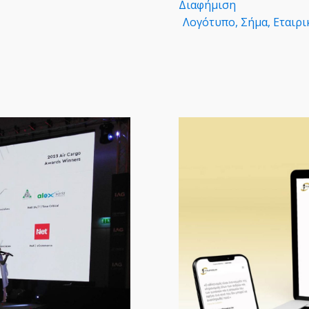
Διαφήμιση
Λογότυπο, Σήμα, Εταιρι