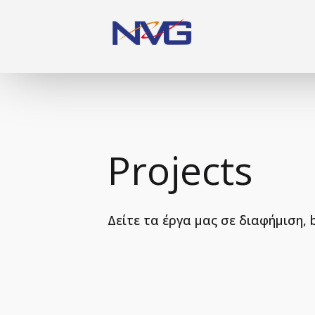
Projects
Δείτε τα έργα μας σε διαφήμιση, 