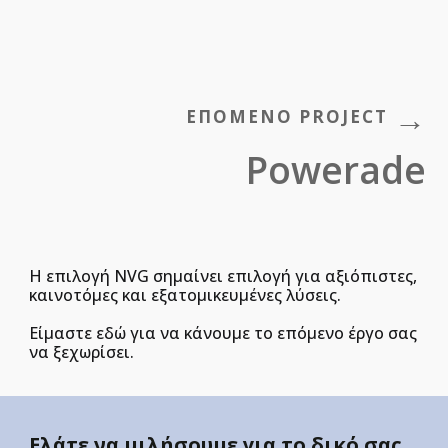
→
ΕΠΟΜΕΝΟ PROJECT
Powerade
Η επιλογή NVG σημαίνει επιλογή για αξιόπιστες,
καινοτόμες και εξατομικευμένες λύσεις.
Είμαστε εδώ για να κάνουμε το επόμενο έργο σας
να ξεχωρίσει.
Ελάτε να μιλήσουμε για το δικό σας