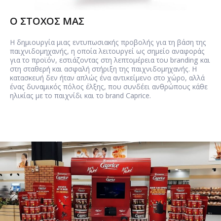
Ο ΣΤΟΧΟΣ ΜΑΣ
Η δημιουργία μιας εντυπωσιακής προβολής για τη βάση της
παιχνιδομηχανής, η οποία λειτουργεί ως σημείο αναφοράς
για το προϊόν, εστιάζοντας στη λεπτομέρεια του branding και
στη σταθερή και ασφαλή στήριξη της παιχνιδομηχανής. Η
κατασκευή δεν ήταν απλώς ένα αντικείμενο στο χώρο, αλλά
ένας δυναμικός πόλος έλξης, που συνδέει ανθρώπους κάθε
ηλικίας με το παιχνίδι και το brand Caprice.