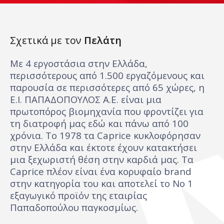
Σχετικά με τον
Πελάτη
Με 4 εργοστάσια στην Ελλάδα,
περισσότερους από 1.500 εργαζόμενους και
παρουσία σε περισσότερες από 65 χώρες, η
Ε.Ι. ΠΑΠΑΔΟΠΟΥΛΟΣ Α.Ε. είναι μια
πρωτοπόρος βιομηχανία που φροντίζει για
τη διατροφή μας εδώ και πάνω από 100
χρόνια. Το 1978 τα Caprice κυκλοφόρησαν
στην Ελλάδα και έκτοτε έχουν κατακτήσει
μια ξεχωριστή θέση στην καρδιά μας. Τα
Caprice πλέον είναι ένα κορυφαίο brand
στην κατηγορία του και αποτελεί το Νο 1
εξαγωγικό προϊόν της εταιρίας
Παπαδοπούλου παγκοσμίως.