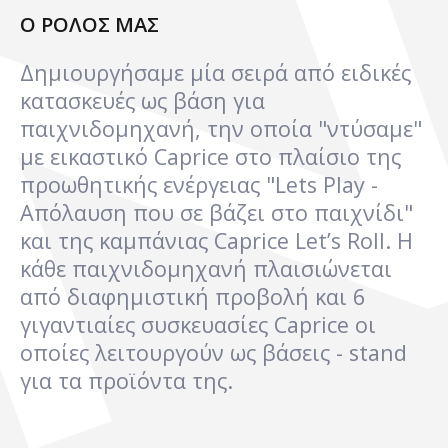
Ο ΡΟΛΟΣ ΜΑΣ
Δημιουργήσαμε μία σειρά από ειδικές
κατασκευές ως βάση για
παιχνιδομηχανή, την οποία "ντύσαμε"
με εικαστικό Caprice στο πλαίσιο της
προωθητικής ενέργειας "Lets Play -
Απόλαυση που σε βάζει στο παιχνίδι"
και της καμπάνιας Caprice Let’s Roll. Η
κάθε παιχνιδομηχανή πλαισιώνεται
από διαφημιστική προβολή και 6
γιγαντιαίες συσκευασίες Caprice οι
οποίες λειτουργούν ως βάσεις - stand
για τα προϊόντα της.