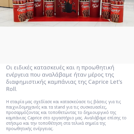
Οι ειδικές κατασκευές και η προωθητική
ενέργεια που αναλάβαμε ήταν μέρος της
διαφημιστικής καμπάνιας της Caprice Let’s
Roll.
Η εταιρία μας σχεδίασε και κατασκεύασε τις βάσεις για τις
παιχνιδομηχανές και τα stand για τις συσκευασίες,
προσαρμόζοντας και τοποθετώντας το δημιουργικό της
καμπάνιας Caprice στο εργαστήριο μας. Αναλάβαμε επίσης το
στήσιμο και την τοποθέτηση στα τελικά σημεία της
προωθητικής ενέργειας.