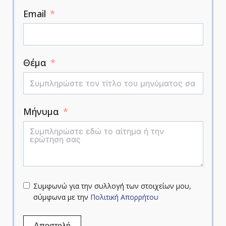
Email
Θέμα
Μήνυμα
Συμφωνώ για την συλλογή των στοιχείων μου,
σύμφωνα με την
Πολιτική Απορρήτου
Αποστολή