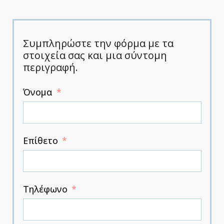
Συμπληρώστε την φόρμα με τα
στοιχεία σας και μια σύντομη
περιγραφή.
Όνομα
Επίθετο
Τηλέφωνο