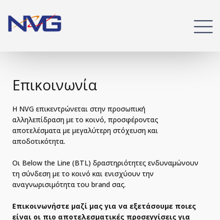
Επικοινωνία
Η NVG επικεντρώνεται στην προσωπική
αλληλεπίδραση με το κοινό, προσφέροντας
αποτελέσματα με μεγαλύτερη στόχευση και
αποδοτικότητα.
Οι Below the Line (BTL) δραστηριότητες ενδυναμώνουν
τη σύνδεση με το κοινό και ενισχύουν την
αναγνωρισιμότητα του brand σας.
Επικοινωνήστε μαζί μας για να εξετάσουμε ποιες
είναι οι πιο αποτελεσματικές προσεγγίσεις για