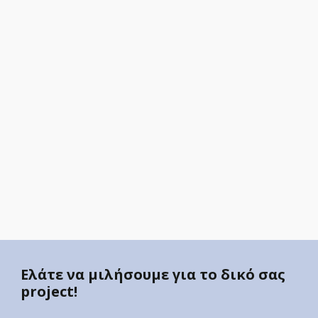
Ελάτε να μιλήσουμε για το δικό σας
project!