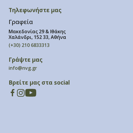
Τηλεφωνήστε μας
Γραφεία
Μακεδονίας 29 & Ιθάκης
Χαλάνδρι, 152 33, Αθήνα
(+30) 210 6833313
Γράψτε μας
info@nvg.gr
Βρείτε μας στα social