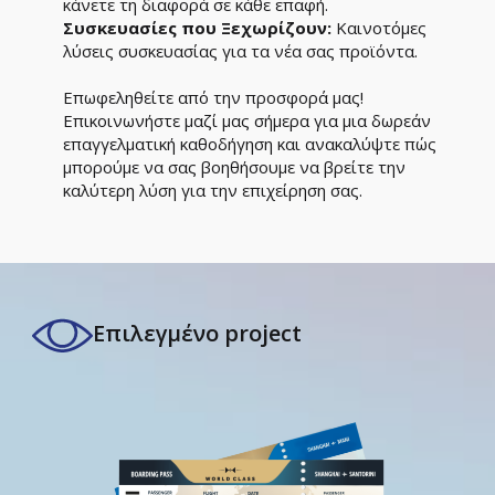
κάνετε τη διαφορά σε κάθε επαφή.
Συσκευασίες που Ξεχωρίζουν:
Καινοτόμες
λύσεις συσκευασίας για τα νέα σας προϊόντα.
Επωφεληθείτε από την προσφορά μας!
Επικοινωνήστε μαζί μας σήμερα για μια δωρεάν
επαγγελματική καθοδήγηση και ανακαλύψτε πώς
μπορούμε να σας βοηθήσουμε να βρείτε την
καλύτερη λύση για την επιχείρηση σας.
Επιλεγμένο project