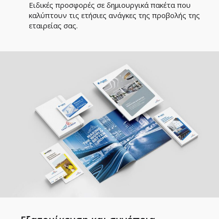
Ειδικές προσφορές σε δημιουργικά πακέτα που
καλύπτουν τις ετήσιες ανάγκες της προβολής της
εταιρείας σας.