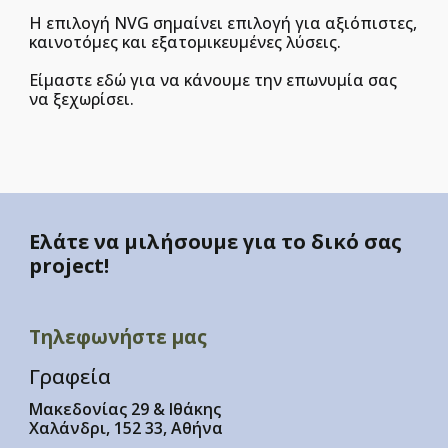
Η επιλογή NVG σημαίνει επιλογή για αξιόπιστες,
καινοτόμες και εξατομικευμένες λύσεις.
Είμαστε εδώ για να κάνουμε την επωνυμία σας
να ξεχωρίσει.
Ελάτε να μιλήσουμε για το δικό σας
project!
Τηλεφωνήστε μας
Γραφεία
Μακεδονίας 29 & Ιθάκης
Χαλάνδρι, 152 33, Αθήνα