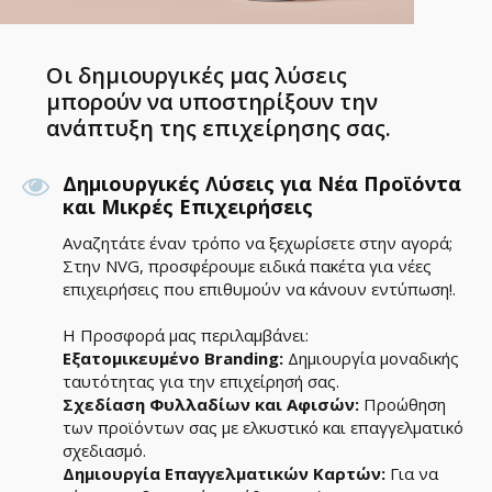
Οι δημιουργικές μας λύσεις
μπορούν να υποστηρίξουν την
ανάπτυξη της επιχείρησης σας.
Δημιουργικές Λύσεις για Νέα Προϊόντα
και Μικρές Επιχειρήσεις
Αναζητάτε έναν τρόπο να ξεχωρίσετε στην αγορά;
Στην NVG, προσφέρουμε ειδικά πακέτα για νέες
επιχειρήσεις που επιθυμούν να κάνουν εντύπωση!.
Η Προσφορά μας περιλαμβάνει:
Εξατομικευμένο Branding:
Δημιουργία μοναδικής
ταυτότητας για την επιχείρησή σας.
Σχεδίαση Φυλλαδίων και Αφισών:
Προώθηση
των προϊόντων σας με ελκυστικό και επαγγελματικό
σχεδιασμό.
Δημιουργία Επαγγελματικών Καρτών:
Για να