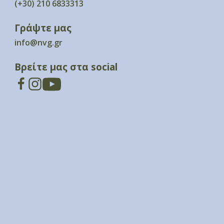
(+30) 210 6833313
Γράψτε μας
info@nvg.gr
Βρείτε μας στα social