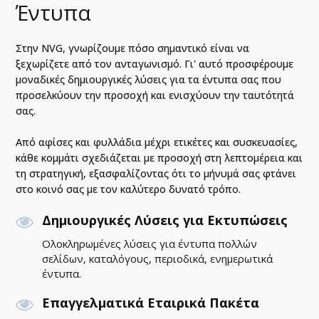
Έντυπα
Στην NVG, γνωρίζουμε πόσο σημαντικό είναι να
ξεχωρίζετε από τον ανταγωνισμό. Γι' αυτό προσφέρουμε
μοναδικές δημιουργικές λύσεις για τα έντυπα σας που
προσελκύουν την προσοχή και ενισχύουν την ταυτότητά
σας.
Από αφίσες και φυλλάδια μέχρι ετικέτες και συσκευασίες,
κάθε κομμάτι σχεδιάζεται με προσοχή στη λεπτομέρεια και
τη στρατηγική, εξασφαλίζοντας ότι το μήνυμά σας φτάνει
στο κοινό σας με τον καλύτερο δυνατό τρόπο.
Δημιουργικές Λύσεις για Εκτυπώσεις
Ολοκληρωμένες λύσεις για έντυπα πολλών
σελίδων, καταλόγους, περιοδικά, ενημερωτικά
έντυπα.
Επαγγελματικά Εταιρικά Πακέτα