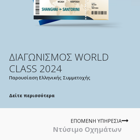
ΔΙΑΓΩΝΙΣΜΟΣ WORLD
CLASS 2024
Παρουσίαση Ελληνικής Συμμετοχής
Δείτε περισσότερα
EΠOMENH ΥΠΗΡΕΣΙΑ
Nτύσιμο Οχημάτων