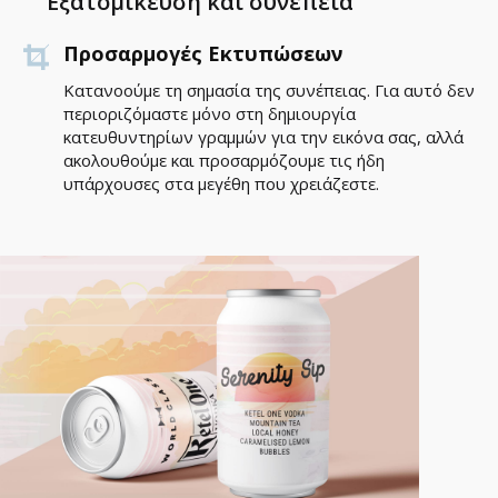
Εξατομίκευση και συνέπεια
Προσαρμογές Εκτυπώσεων
Κατανοούμε τη σημασία της συνέπειας. Για αυτό δεν
περιοριζόμαστε μόνο στη δημιουργία
κατευθυντηρίων γραμμών για την εικόνα σας, αλλά
ακολουθούμε και προσαρμόζουμε τις ήδη
υπάρχουσες στα μεγέθη που χρειάζεστε.