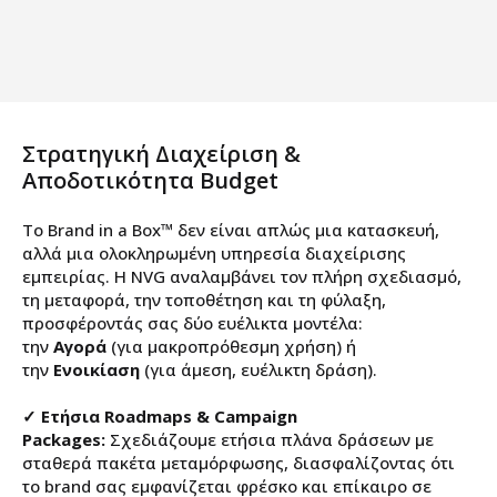
Στρατηγική Διαχείριση &
Αποδοτικότητα Budget
Το Brand in a Box™ δεν είναι απλώς μια κατασκευή,
αλλά μια ολοκληρωμένη υπηρεσία διαχείρισης
εμπειρίας. Η NVG αναλαμβάνει τον πλήρη σχεδιασμό,
τη μεταφορά, την τοποθέτηση και τη φύλαξη,
προσφέροντάς σας δύο ευέλικτα μοντέλα:
την
Αγορά
(για μακροπρόθεσμη χρήση) ή
την
Ενοικίαση
(για άμεση, ευέλικτη δράση).
✓
Ετήσια Roadmaps & Campaign
Packages:
Σχεδιάζουμε ετήσια πλάνα δράσεων με
σταθερά πακέτα μεταμόρφωσης, διασφαλίζοντας ότι
το brand σας εμφανίζεται φρέσκο και επίκαιρο σε