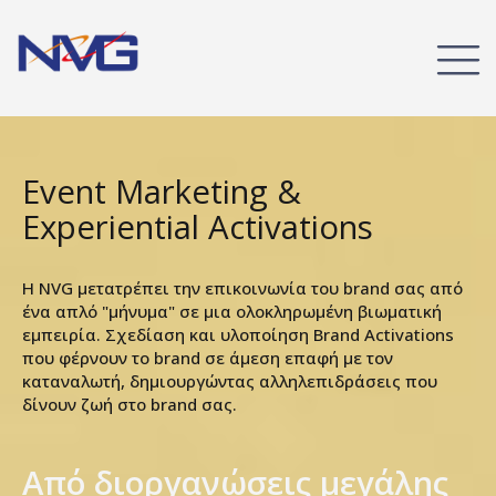
Event Marketing &
Experiential Activations
Η NVG μετατρέπει την επικοινωνία του brand σας από
ένα απλό "μήνυμα" σε μια ολοκληρωμένη
βιωματική
εμπειρία. Σχεδίαση και υλοποίηση Brand Activations
που φέρνουν το brand σε άμεση επαφή με τον
καταναλωτή, δημιουργώντας αλληλεπιδράσεις που
δίνουν ζωή στο brand σας.
Από διοργανώσεις μεγάλης