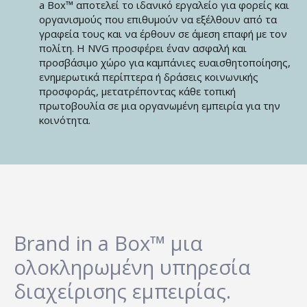
a Box™ αποτελεί το ιδανικό εργαλείο για φορείς και
οργανισμούς που επιθυμούν να εξέλθουν από τα
γραφεία τους και να έρθουν σε άμεση επαφή με τον
πολίτη. Η NVG προσφέρει έναν ασφαλή και
προσβάσιμο χώρο για καμπάνιες ευαισθητοποίησης,
ενημερωτικά περίπτερα ή δράσεις κοινωνικής
προσφοράς, μετατρέποντας κάθε τοπική
πρωτοβουλία σε μια οργανωμένη εμπειρία για την
κοινότητα.
Brand in a Box™ μια
ολοκληρωμένη υπηρεσία
διαχείρισης εμπειρίας.