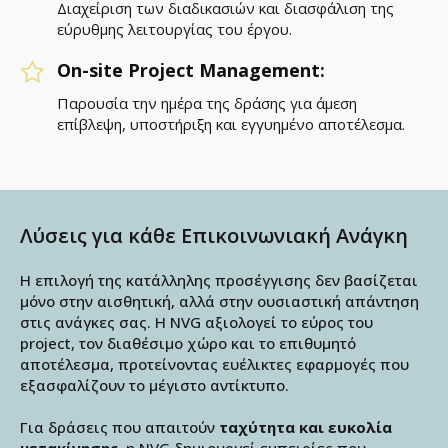
Διαχείριση των διαδικασιών και διασφάλιση της
εύρυθμης λειτουργίας του έργου.
On-site Project Management:
Παρουσία την ημέρα της δράσης για άμεση
επίβλεψη, υποστήριξη και εγγυημένο αποτέλεσμα.
Λύσεις για κάθε Επικοινωνιακή Ανάγκη
Η επιλογή της κατάλληλης προσέγγισης δεν βασίζεται
μόνο στην αισθητική, αλλά στην ουσιαστική απάντηση
στις ανάγκες σας. Η NVG αξιολογεί το εύρος του
project, τον διαθέσιμο χώρο και το επιθυμητό
αποτέλεσμα, προτείνοντας ευέλικτες εφαρμογές που
εξασφαλίζουν το μέγιστο αντίκτυπο.
Για δράσεις που απαιτούν
ταχύτητα και ευκολία