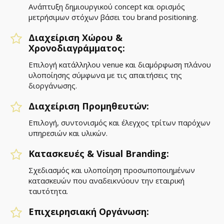
Aνάπτυξη δημιουργικού concept και ορισμός
μετρήσιμων στόχων βάσει του brand positioning.
Διαχείριση Χώρου &
Χρονοδιαγράμματος:
Επιλογή κατάλληλου venue και διαμόρφωση πλάνου
υλοποίησης σύμφωνα με τις απαιτήσεις της
διοργάνωσης.
Διαχείριση Προμηθευτών:
Επιλογή, συντονισμός και έλεγχος τρίτων παρόχων
υπηρεσιών και υλικών.
Κατασκευές & Visual Branding:
Σχεδιασμός και υλοποίηση προσωποποιημένων
κατασκευών που αναδεικνύουν την εταιρική
ταυτότητα.
Επιχειρησιακή Οργάνωση: