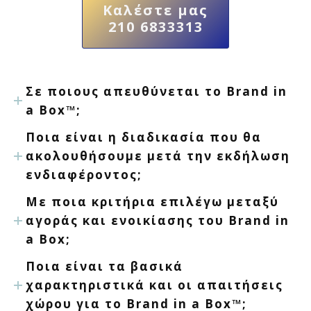
Καλέστε μας
210 6833313
Σε ποιους απευθύνεται το Brand in
a Box™;
Ποια είναι η διαδικασία που θα
ακολουθήσουμε μετά την εκδήλωση
ενδιαφέροντος;
Με ποια κριτήρια επιλέγω μεταξύ
αγοράς και ενοικίασης του Brand in
a Box;
Ποια είναι τα βασικά
χαρακτηριστικά και οι απαιτήσεις
χώρου για το Brand in a Box™;