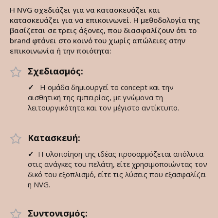
Η NVG σχεδιάζει για να κατασκευάζει και
κατασκευάζει για να επικοινωνεί. Η μεθοδολογία της
βασίζεται σε τρεις άξονες, που διασφαλίζουν ότι το
brand φτάνει στο κοινό του χωρίς απώλειες στην
επικοινωνία ή την ποιότητα:
Σχεδιασμός:
✓
Η ομάδα δημιουργεί το concept και την
αισθητική της εμπειρίας, με γνώμονα τη
λειτουργικότητα και τον μέγιστο αντίκτυπο.
Κατασκευή:
✓
Η υλοποίηση της ιδέας προσαρμόζεται απόλυτα
στις ανάγκες του πελάτη, είτε χρησιμοποιώντας τον
δικό του εξοπλισμό, είτε τις λύσεις που εξασφαλίζει
η NVG.
Συντονισμός: