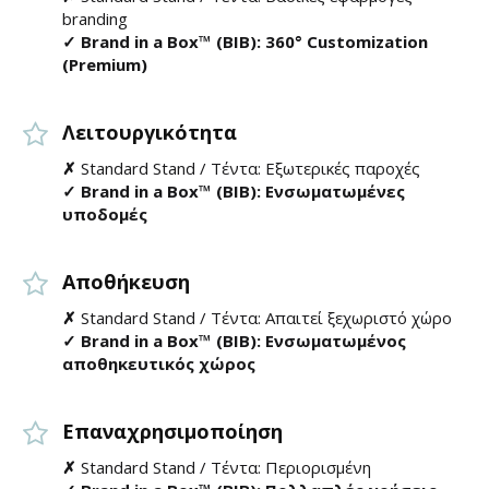
branding
✓ Brand in a Box™ (BIB): 360° Customization
(Premium)
Λειτουργικότητα
✗
Standard Stand / Τέντα: Εξωτερικές παροχές
✓ Brand in a Box™ (BIB): Ενσωματωμένες
υποδομές
Αποθήκευση
✗
Standard Stand / Τέντα: Απαιτεί ξεχωριστό χώρο
✓ Brand in a Box™ (BIB): Ενσωματωμένος
αποθηκευτικός χώρος
Επαναχρησιμοποίηση
✗
Standard Stand / Τέντα: Περιορισμένη