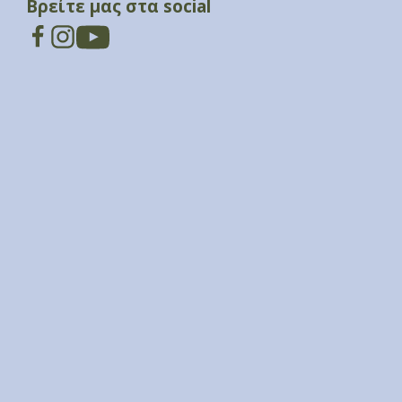
Βρείτε μας στα social