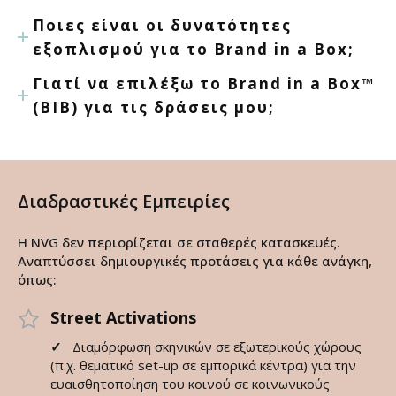
Ποιες είναι οι δυνατότητες
εξοπλισμού για το Brand in a Box;
Γιατί να επιλέξω το Brand in a Box™
(BIB) για τις δράσεις μου;
Διαδραστικές Εμπειρίες
Η NVG δεν περιορίζεται σε σταθερές κατασκευές.
Αναπτύσσει δημιουργικές προτάσεις για κάθε ανάγκη,
όπως:
Street Activations
✓
Διαμόρφωση σκηνικών σε εξωτερικούς χώρους
(π.χ. θεματικό set-up σε εμπορικά κέντρα) για την
ευαισθητοποίηση του κοινού σε κοινωνικούς