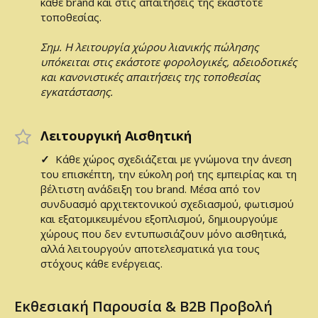
κάθε brand και στις απαιτήσεις της εκάστοτε
τοποθεσίας.
Σημ. Η λειτουργία χώρου λιανικής πώλησης
υπόκειται στις εκάστοτε φορολογικές, αδειοδοτικές
και κανονιστικές απαιτήσεις της τοποθεσίας
εγκατάστασης.
Λειτουργική Αισθητική
✓
Κάθε χώρος σχεδιάζεται με γνώμονα την άνεση
του επισκέπτη, την εύκολη ροή της εμπειρίας και τη
βέλτιστη ανάδειξη του brand. Μέσα από τον
συνδυασμό αρχιτεκτονικού σχεδιασμού, φωτισμού
και εξατομικευμένου εξοπλισμού, δημιουργούμε
χώρους που δεν εντυπωσιάζουν μόνο αισθητικά,
αλλά λειτουργούν αποτελεσματικά για τους
στόχους κάθε ενέργειας.
Εκθεσιακή Παρουσία & B2B Προβολή