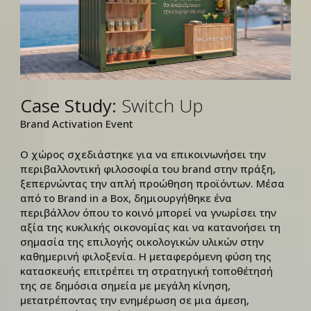
Case Study:
Switch Up
Brand Activation Event
Ο χώρος σχεδιάστηκε για να επικοινωνήσει την
περιβαλλοντική φιλοσοφία του brand στην πράξη,
ξεπερνώντας την απλή προώθηση προϊόντων. Μέσα
από το Brand in a Box, δημιουργήθηκε ένα
περιβάλλον όπου το κοινό μπορεί να γνωρίσει την
αξία της κυκλικής οικονομίας και να κατανοήσει τη
σημασία της επιλογής οικολογικών υλικών στην
καθημερινή φιλοξενία. Η μεταφερόμενη φύση της
κατασκευής επιτρέπει τη στρατηγική τοποθέτησή
της σε δημόσια σημεία με μεγάλη κίνηση,
μετατρέποντας την ενημέρωση σε μια άμεση,