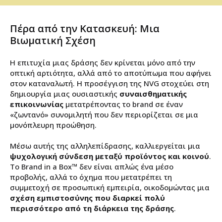
Πέρα από την Κατασκευή: Μια
Βιωματική Σχέση
Η επιτυχία μιας δράσης δεν κρίνεται μόνο από την
οπτική αρτιότητα, αλλά από το αποτύπωμα που αφήνει
στον καταναλωτή. Η προσέγγιση της NVG στοχεύει στη
δημιουργία μιας ουσιαστικής
συναισθηματικής
επικοινωνίας
μετατρέποντας το brand σε έναν
«ζωντανό» συνομιλητή που δεν περιορίζεται σε μια
μονόπλευρη προώθηση.
Μέσω αυτής της αλληλεπίδρασης, καλλιεργείται μια
ψυχολογική σύνδεση μεταξύ προϊόντος και κοινού
.
Το Brand in a Box™ δεν είναι απλώς ένα μέσο
προβολής, αλλά το όχημα που μετατρέπει τη
συμμετοχή σε προσωπική εμπειρία, οικοδομώντας μια
σχέση εμπιστοσύνης που διαρκεί πολύ
περισσότερο από τη διάρκεια της δράσης
.