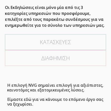
Οι Εκδηλώσεις είναι μόνο μία από τις 3
κατηγορίες υπηρεσιών που προσφέρουμε,
επιλέξτε από τους παρακάτω συνδέσμους για να
ενημερωθείτε για το σύνολο των υπηρεσιών μας.
ΚΑΤΑΣΚΕΥΕΣ
ΔΙΑΦΗΜΙΣΗ
Η επιλογή NVG σημαίνει επιλογή για αξιόπιστες,
καινοτόμες και εξατομικευμένες λύσεις.
Είμαστε εδώ για να κάνουμε το επόμενο έργο σας
να ξεχωρίσει.