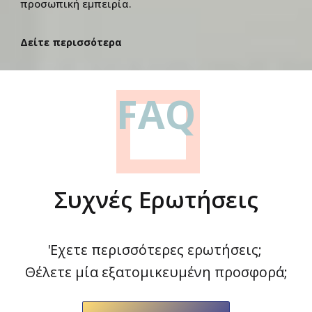
προσωπική εμπειρία.
Δείτε περισσότερα
FAQ
Συχνές Ερωτήσεις
'Εχετε περισσότερες ερωτήσεις;
Θέλετε μία εξατομικευμένη προσφορά;